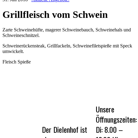
Grillfleisch vom Schwein
Zarte Schweinehüfte, magerer Schweinebauch, Schweinehals und
Schweineschnitzel.
Schweinerückensteak, Grillfackeln, Schweinefiletspieße mit Speck
umwickelt.
Fleisch Spieße
Unsere
Öffnungszeiten:
Der Dielenhof ist
Di: 8.00 –