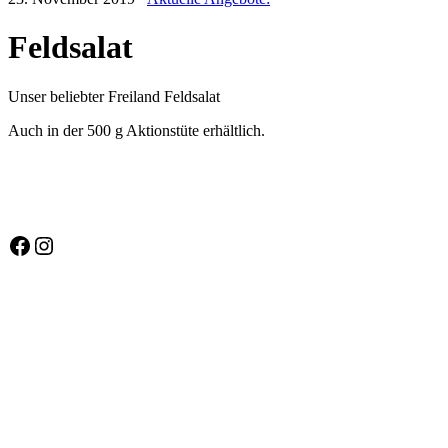
Feldsalat
Unser beliebter Freiland Feldsalat
Auch in der 500 g Aktionstüte erhältlich.
Facebook
Instagram