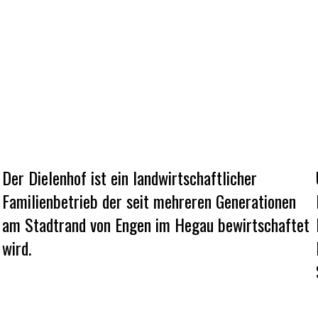
Der Dielenhof ist ein landwirtschaftlicher
Familienbetrieb der seit mehreren Generationen
am Stadtrand von Engen im Hegau bewirtschaftet
wird.