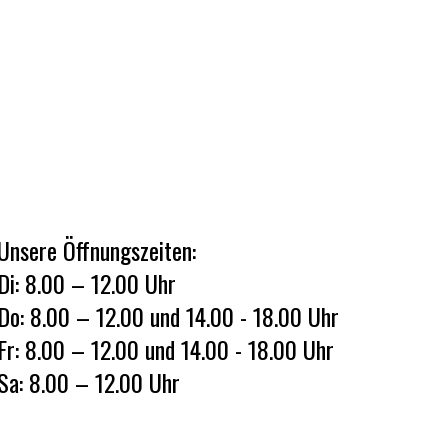
Unsere Öffnungszeiten:
Di: 8.00 – 12.00 Uhr
Do: 8.00 – 12.00 und 14.00 - 18.00 Uhr
Fr: 8.00 – 12.00 und 14.00 - 18.00 Uhr
Sa: 8.00 – 12.00 Uhr