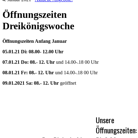
Öffnungszeiten
Dreikönigswoche
Öffnungszeiten Anfang Januar
05.01.21 Di: 08.00- 12.00 Uhr
07.01.21 Do: 08.- 12. Uhr
und 14.00-.18 00 Uhr
08.01.21 Fr: 08.- 12. Uhr
und 14.00-.18 00 Uhr
09.01.2021 Sa: 08.- 12. Uhr
geöffnet
Unsere
Öffnungszeiten: