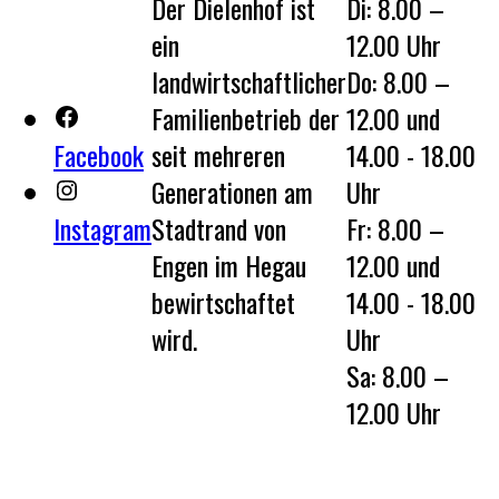
Der Dielenhof ist
Di: 8.00 –
ein
12.00 Uhr
landwirtschaftlicher
Do: 8.00 –
Familienbetrieb der
12.00 und
Facebook
seit mehreren
14.00 - 18.00
Generationen am
Uhr
Instagram
Stadtrand von
Fr: 8.00 –
Engen im Hegau
12.00 und
bewirtschaftet
14.00 - 18.00
wird.
Uhr
Sa: 8.00 –
12.00 Uhr