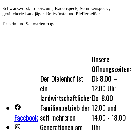
Schwarzwurst, Leberwurst, Bauchspeck, Schinkenspeck ,
geräucherte Landjäger, Bratwürste und Pfefferbeißer.
Eisbein und Schwartenmagen.
Unsere
Öffnungszeiten:
Der Dielenhof ist
Di: 8.00 –
ein
12.00 Uhr
landwirtschaftlicher
Do: 8.00 –
Familienbetrieb der
12.00 und
Facebook
seit mehreren
14.00 - 18.00
Generationen am
Uhr