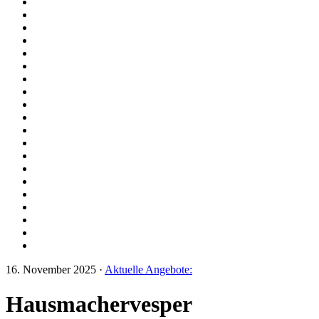
16. November 2025
·
Aktuelle Angebote:
Hausmachervesper