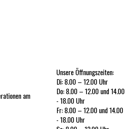
Unsere Öffnungszeiten:
Di: 8.00 – 12.00 Uhr
Do: 8.00 – 12.00 und 14.00
nerationen am
- 18.00 Uhr
Fr: 8.00 – 12.00 und 14.00
- 18.00 Uhr
Sa: 8.00 – 12.00 Uhr