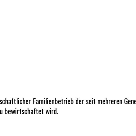
tschaftlicher Familienbetrieb der seit mehreren Ge
 bewirtschaftet wird.