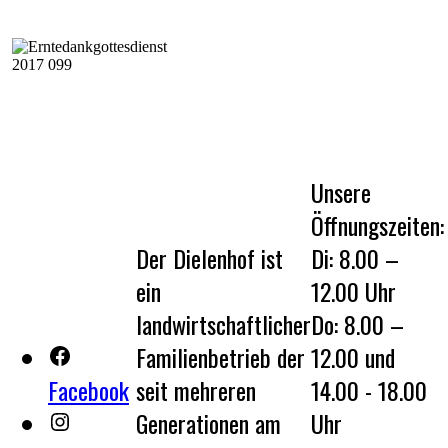
Unsere
Öffnungszeiten:
Der Dielenhof ist
Di: 8.00 –
ein
12.00 Uhr
landwirtschaftlicher
Do: 8.00 –
Familienbetrieb der
12.00 und
Facebook
seit mehreren
14.00 - 18.00
Generationen am
Uhr