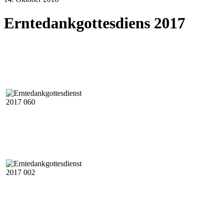
Erntedankgottesdiens 2017