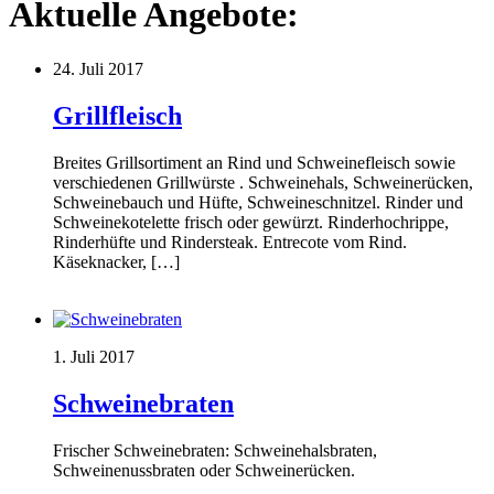
Aktuelle Angebote:
24. Juli 2017
Grillfleisch
Breites Grillsortiment an Rind und Schweinefleisch sowie
verschiedenen Grillwürste . Schweinehals, Schweinerücken,
Schweinebauch und Hüfte, Schweineschnitzel. Rinder und
Schweinekotelette frisch oder gewürzt. Rinderhochrippe,
Rinderhüfte und Rindersteak. Entrecote vom Rind.
Käseknacker, […]
1. Juli 2017
Schweinebraten
Frischer Schweinebraten: Schweinehalsbraten,
Schweinenussbraten oder Schweinerücken.