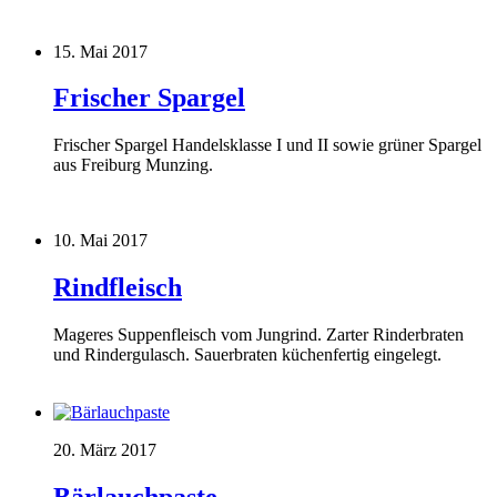
15. Mai 2017
Frischer Spargel
Frischer Spargel Handelsklasse I und II sowie grüner Spargel
aus Freiburg Munzing.
10. Mai 2017
Rindfleisch
Mageres Suppenfleisch vom Jungrind. Zarter Rinderbraten
und Rindergulasch. Sauerbraten küchenfertig eingelegt.
20. März 2017