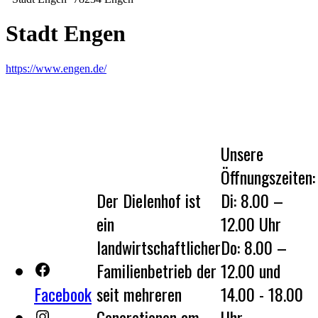
Stadt Engen
https://www.engen.de/
Unsere
Öffnungszeiten:
Der Dielenhof ist
Di: 8.00 –
ein
12.00 Uhr
landwirtschaftlicher
Do: 8.00 –
Familienbetrieb der
12.00 und
Facebook
seit mehreren
14.00 - 18.00
Generationen am
Uhr