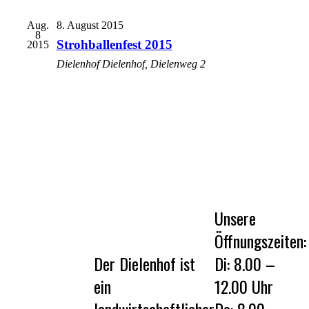
Aug.
8. August 2015
8
Strohballenfest 2015
2015
Dielenhof
Dielenhof, Dielenweg 2
Unsere
Öffnungszeiten:
Der Dielenhof ist
Di: 8.00 –
ein
12.00 Uhr